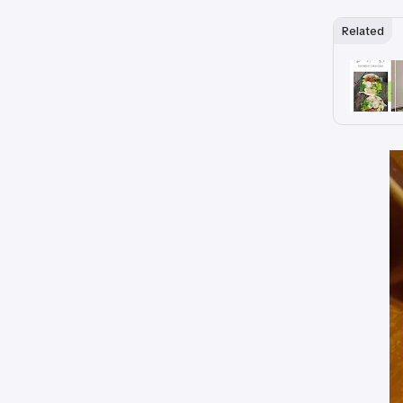
Related