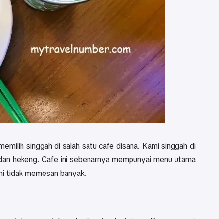
emilih singgah di salah satu cafe disana. Kami singgah di
 dan hekeng. Cafe ini sebenarnya mempunyai menu utama
ami tidak memesan banyak.