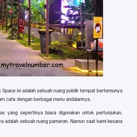
oc Space ini adalah sebuah ruang publik tempat bertemunya
acam cafe dengan berbagai menu andalannya.
as yang sepertinya biasa digunakan untuk pertunjukan.
ya adalah sebuah ruang pameran. Namun saat kami kesana