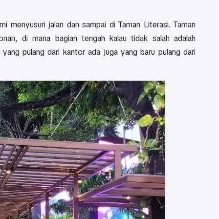
ami menyusuri jalan dan sampai di Taman Literasi. Taman
nan, di mana bagian tengah kalau tidak salah adalah
yang pulang dari kantor ada juga yang baru pulang dari