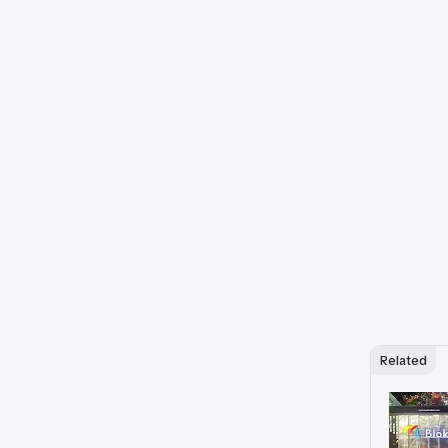
Related