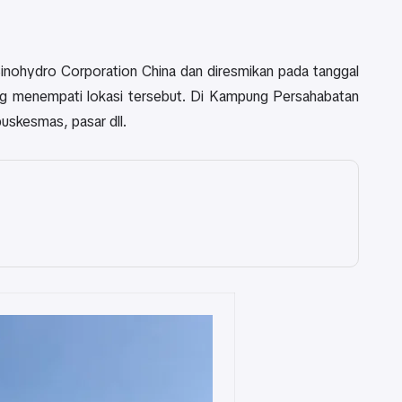
inohydro Corporation China dan diresmikan pada tanggal
ang menempati lokasi tersebut. Di Kampung Persahabatan
uskesmas, pasar dll.