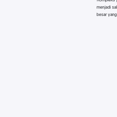
menjadi sa
besar yang