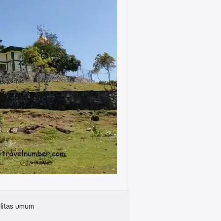
ilitas umum