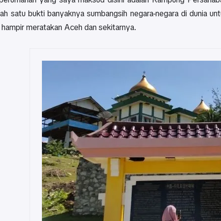
lah satu bukti banyaknya sumbangsih negara-negara di dunia 
 hampir meratakan Aceh dan sekitarnya.