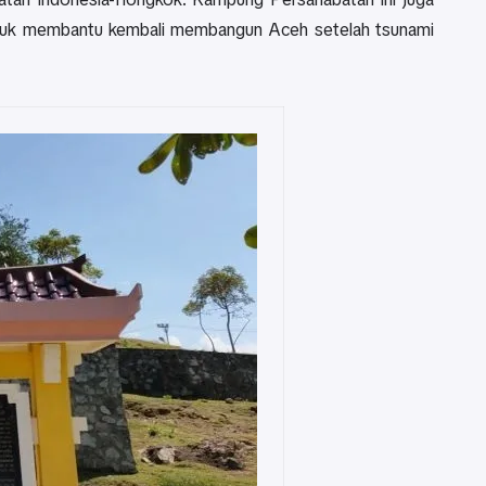
untuk membantu kembali membangun Aceh setelah tsunami