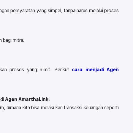
engan persyaratan yang simpel, tanpa harus melalui proses
 bagi mitra.
an proses yang rumit. Berikut
cara menjadi Agen
adi
Agen AmarthaLink.
m, dimana kita bisa melakukan transaksi keuangan seperti