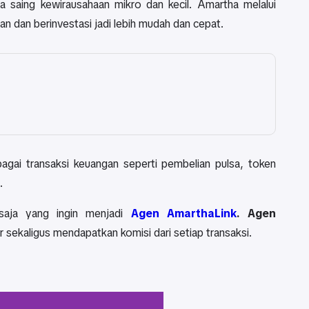
aing kewirausahaan mikro dan kecil. Amartha melalui
an dan berinvestasi jadi lebih mudah dan cepat.
agai transaksi keuangan seperti pembelian pulsa, token
.
saja yang ingin menjadi
Agen AmarthaLink
.
Agen
sekaligus mendapatkan komisi dari setiap transaksi.